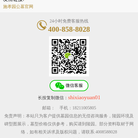
施孝园公墓官网
24小时免费客服热线
400-858-8028
微信客服
shixiaoyuan01
长按复制微信：
邮箱：
手机：18211005805
免责声明：本站只为客户提供墓园信息的无偿咨询服务，陵园环境及
碑型图展示，墓型价格仅供参考，购买请到陵园。部分资料取材于网
络，如有相关诉求及版权问题，请联系:4008588028