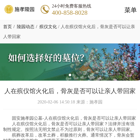
24小时免费客服热线
菜单
400-858-8028
首页
陵园动态
殡仪文化
/
人在殡仪馆火化后，骨灰是否可以让亲
人带回家
人在殡仪馆火化后，骨灰是否可以让亲人带回家
2020-02-06 14:50:18 来源：施孝园
固安施孝园公墓-人在殡仪馆火化后，骨灰是否可以让亲人带回家
人在殡仪馆火化后，骨灰是否可以让亲人带回家？法律并没有强
制性规定。按照法无明文禁止不为过原则，骨灰可以让亲人带回家。
殡葬改革后，改革土葬，积极推行火葬。通常情况下，骨灰会暂